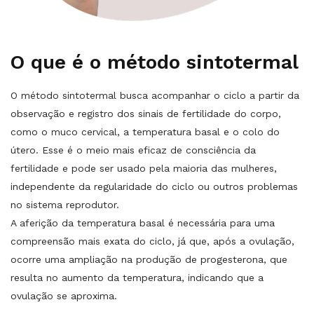
O que é o método sintotermal
O método sintotermal busca acompanhar o ciclo a partir da
observação e registro dos sinais de fertilidade do corpo,
como o
muco cervical
, a
temperatura basal
e o
colo do
útero
. Esse é o meio mais eficaz de consciência da
fertilidade e pode ser usado pela maioria das mulheres,
independente da regularidade do ciclo ou outros problemas
no sistema reprodutor.
A aferição da temperatura basal é necessária para uma
compreensão mais exata do ciclo, já que, após a ovulação,
ocorre uma ampliação na produção de progesterona, que
resulta no aumento da temperatura, indicando que a
ovulação se aproxima.