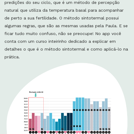
predições do seu ciclo, que é um método de percepção
natural que utiliza da temperatura basal para acompanhar
de perto a sua fertilidade. O método sintotermal possui
algumas regras, que são as mesmas usadas pela Paula. E se
ficar tudo muito confuso, não se preocupe! No app você
conta com um curso inteirinho dedicado a explicar em
detalhes o que é o método sintotermal e como aplicá-lo na
prática.