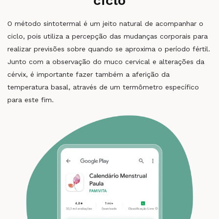
ciclo
O método sintotermal é um jeito natural de acompanhar o
ciclo, pois utiliza a percepção das mudanças corporais para
realizar previsões sobre quando se aproxima o período fértil.
Junto com a observação do muco cervical e alterações da
cérvix, é importante fazer também a aferição da
temperatura basal, através de um termômetro específico
para este fim.