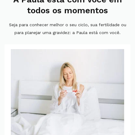
todos os momentos
Seja para conhecer melhor o seu ciclo, sua fertilidade ou
para planejar uma gravidez: a Paula está com você.