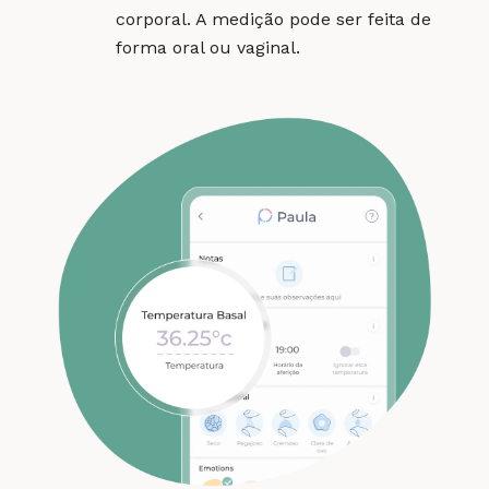
corporal. A medição pode ser feita de
forma oral ou vaginal.