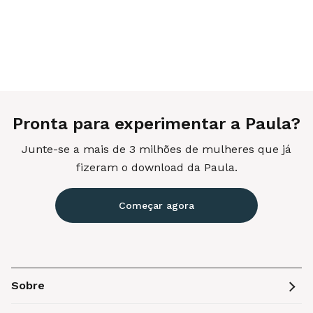
Pronta para experimentar a Paula?
Junte-se a mais de 3 milhões de mulheres que já
fizeram o download da Paula.
Começar agora
Sobre