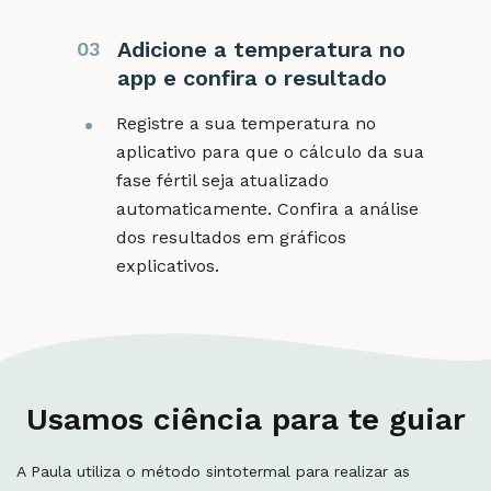
Adicione a temperatura no
03
app e confira o resultado
Registre a sua temperatura no
aplicativo para que o cálculo da sua
fase fértil seja atualizado
automaticamente. Confira a análise
dos resultados em gráficos
explicativos.
Usamos ciência para te guiar
A Paula utiliza o método sintotermal para realizar as