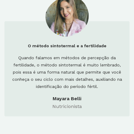
O método sintotermal e a fertilidade
Quando falamos em métodos de percepção da
fertilidade, o método sintotermal é muito lembrado,
pois essa é uma forma natural que permite que você
conheça o seu ciclo com mais detalhes, auxiliando na
identificação do período fértil.
Mayara Belli
Nutricionista