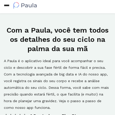
Com a Paula, você tem todos
os detalhes do seu ciclo na
palma da sua mã
A Paula é o aplicativo ideal para você acompanhar o seu
ciclo e descobrir a sua fase fértil de forma fácil e precisa.
Com a tecnologia avançada de big data e IA do nosso app,
você registra os sinais do seu corpo e recebe a análise
automática do seu ciclo. Dessa forma, você sabe com mais
precisão quando estará fértil, o que facilita (e muito!) na
hora de planejar uma gravidez. Veja o passo a passo de
como nosso app funciona.