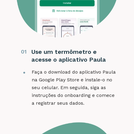
Use um termômetro e
01
acesse o aplicativo Paula
Faça o download do aplicativo Paula
na Google Play Store e instale-o no
seu celular. Em seguida, siga as
instruções do onboarding e comece
a registrar seus dados.