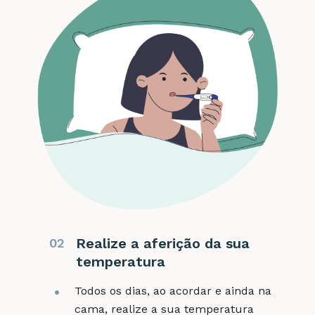
Realize a aferição da sua
02
temperatura
Todos os dias, ao acordar e ainda na
cama, realize a sua temperatura