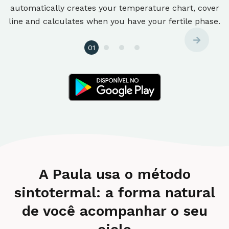
automatically creates your temperature chart, cover
line and calculates when you have your fertile phase.
01
A Paula usa o método
sintotermal: a forma natural
de você acompanhar o seu