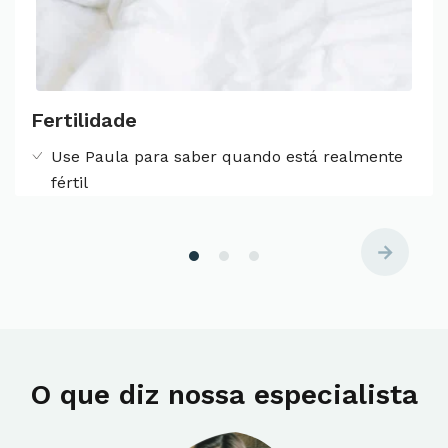
Fertilidade
Use Paula para saber quando está realmente
fértil
O que diz nossa especialista